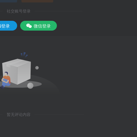
社交账号登录
Q登录
微信登录
暂无评论内容