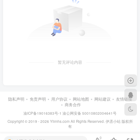
暂无评论内容
隐私声明
免责声明
用户协议
网站地图
网站建议
友情链接
商务合作
渝ICP备19016383号-1
渝公网安备 50010802004641号
Copyright © 2019 - 2026 Ylimhs.com All Rights Reserved. 伊丞小站 版权所
有
0