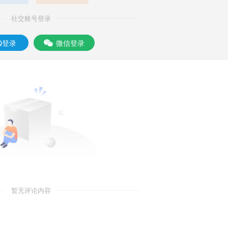
社交账号登录
Q登录
微信登录
暂无评论内容