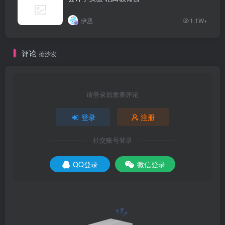
伊丞
1.1W+
评论
抢沙发
请登录后发表评论
登录
注册
社交账号登录
QQ登录
微信登录