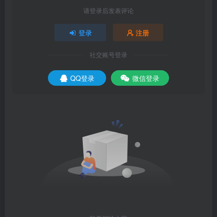
请登录后发表评论
登录
注册
社交账号登录
QQ登录
微信登录