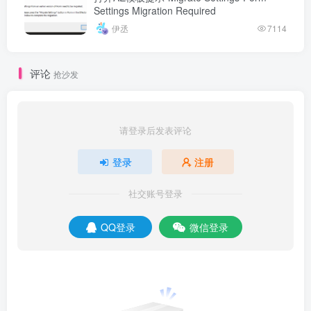
Settings Migration Required
伊丞
7114
评论
抢沙发
请登录后发表评论
登录
注册
社交账号登录
QQ登录
微信登录