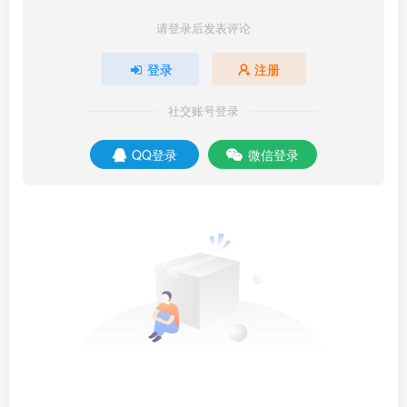
请登录后发表评论
登录
注册
社交账号登录
QQ登录
微信登录