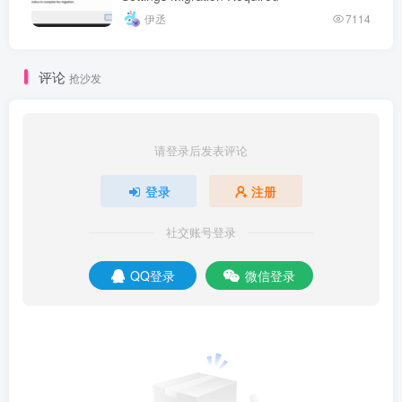
伊丞
7114
评论
抢沙发
请登录后发表评论
登录
注册
社交账号登录
QQ登录
微信登录