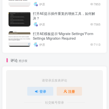
伊丞
7853
打开AE提示插件重复的增效工具，如何解
决？
伊丞
7565
打开AE模板提示“Migrate Settings”Form
Settings Migration Required
伊丞
7113
评论
抢沙发
请登录后发表评论
登录
注册
社交账号登录