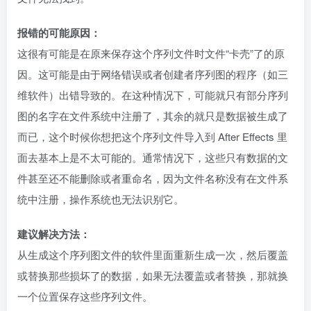
报错的可能原因：
这很有可能是在原来保存这个序列文件时文件“卡壳”了的原
因。这可能是由于网络错误或者创建者序列图的程序（如三
维软件）出错导致的。在这种情况下，可能就只有部分序列
图的名字在文件系统中注册了，其余的就只是数据被生成了
而已，这个时候你想把这个序列文件导入到 After Effects 里
面去基本上是不太可能的。通常情况下，这些只有数据的文
件甚至还不能删除或者重命名，因为文件名称没有在文件系
统中注册，操作系统也无法识别它。
建议解决方法：
从生成这个序列图文件的软件里面重新生成一次，然后覆盖
或替换那些损坏了的数据，如果无法覆盖或者替换，那就换
一个位置保存这些序列文件。