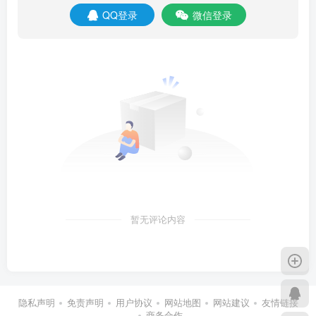
QQ登录
微信登录
暂无评论内容
隐私声明
免责声明
用户协议
网站地图
网站建议
友情链接
商务合作