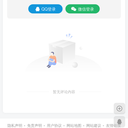
QQ登录
微信登录
暂无评论内容
隐私声明
免责声明
用户协议
网站地图
网站建议
友情链接