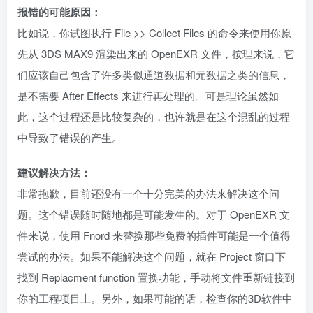
报错的可能原因：
比如说，你试图执行 File >> Collect Files 的命令来使用你原
先从 3DS MAX9 渲染出来的 OpenEXR 文件，按理来说，它
们应该自己包含了许多类似通道数据和元数据之类的信息，
是不需要 After Effects 来进行再处理的。可是理论虽然如
此，这个过程还是比较复杂的，也许就是在这个混乱的过程
中导致了错误的产生。
建议解决方法：
非常抱歉，目前还没有一个十分完美的办法来解决这个问
题。这个错误随时随地都是可能发生的。对于 OpenEXR 文
件来说，使用 Fnord 来替换那些免费的插件可能是一个值得
尝试的办法。如果不能解决这个问题，就在 Project 窗口下
找到 Replacment function 置换功能，手动将文件重新链接到
你的工程项目上。另外，如果可能的话，检查你的3D软件中