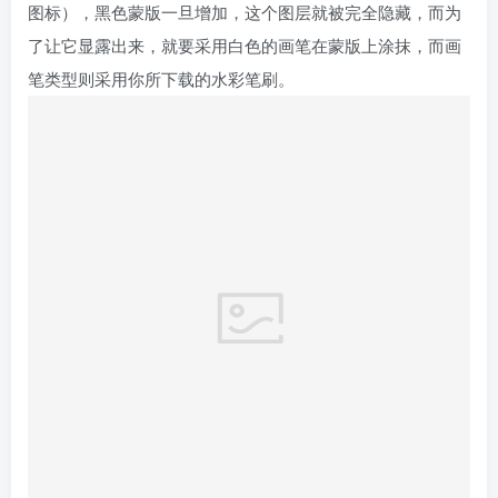
STEP 13
完成涂抹后再完成最后的调色，水彩的效果就出来了。