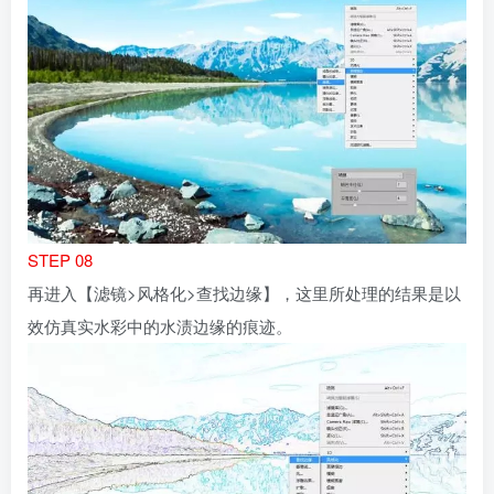
STEP 08
再进入【滤镜>风格化>查找边缘】，这里所处理的结果是以
效仿真实水彩中的水渍边缘的痕迹。