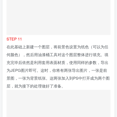
层，就为接下的处理做好了准备。
水彩笔刷
STEP 12
如果你已经有了水彩效果的笔刷，或者去到我们的官网里资
源库笔刷类资源中选择你认为适合的笔刷进行下载和安装。
为最上的图层增加黑色的蒙版（按住ALT键的同时点击蒙版