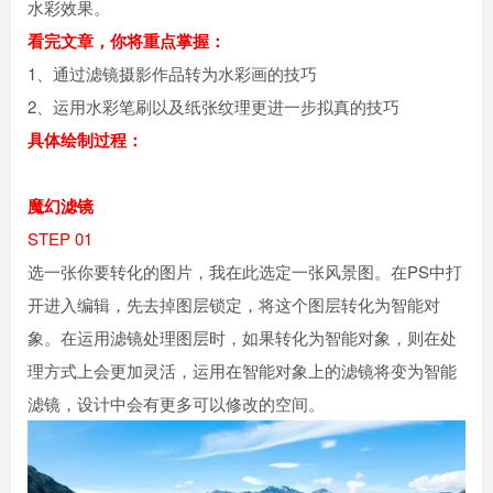
水彩效果。
看完文章，你将重点掌握：
1、通过滤镜摄影作品转为水彩画的技巧
2、运用水彩笔刷以及纸张纹理更进一步拟真的技巧
具体绘制过程：
魔幻滤镜
STEP 01
选一张你要转化的图片，我在此选定一张风景图。在PS中打
开进入编辑，先去掉图层锁定，将这个图层转化为智能对
象。在运用滤镜处理图层时，如果转化为智能对象，则在处
理方式上会更加灵活，运用在智能对象上的滤镜将变为智能
滤镜，设计中会有更多可以修改的空间。