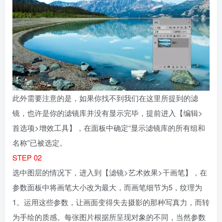
此外需要注意的是，如果你找不到我们在这里所提到的滤
镜，也许是你的滤镜库并没有显示完毕，提前进入【编辑>
首选项>增效工具】，在面板中确定“显示滤镜库的所有组和
名称”已被选定。
STEP 02
选中图层的情况下，进入到【滤镜>艺术效果>干画笔】，在
参数面板中将画笔大小改为最大，而画笔细节为5，纹理为
1。运用这些参数，让画面变得失去摄影的那种写真力，而转
为手绘的质感。每张图片根据所呈现对象的不同，当然参数