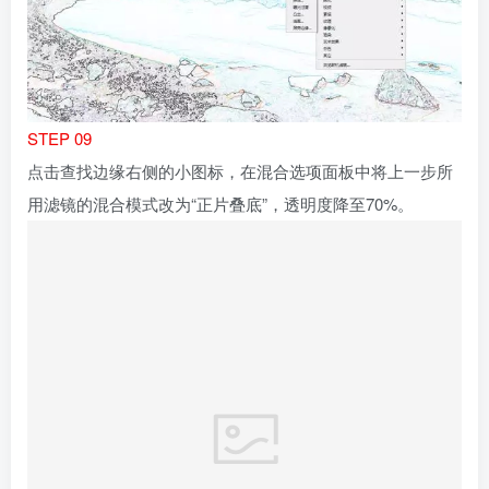
STEP 09
点击查找边缘右侧的小图标，在混合选项面板中将上一步所
用滤镜的混合模式改为“正片叠底”，透明度降至70%。