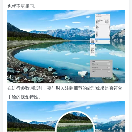
也就不尽相同。
在进行参数调试时，要时时关注到细节的处理效果是否符合
手绘的视觉特性。