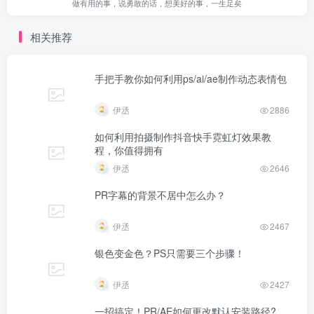
登录
注册
社交账号登录
QQ登录
微信登录
暂无评论内容