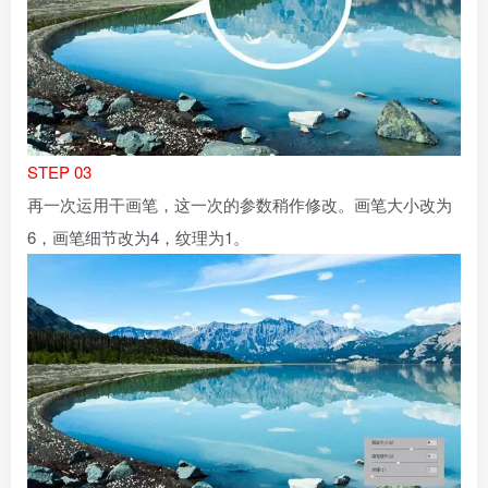
STEP 03
再一次运用干画笔，这一次的参数稍作修改。画笔大小改为
6，画笔细节改为4，纹理为1。