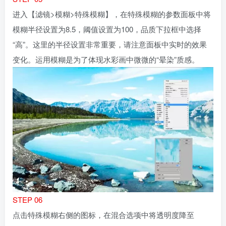
进入【滤镜>模糊>特殊模糊】，在特殊模糊的参数面板中将
模糊半径设置为8.5，阈值设置为100，品质下拉框中选择
“高”。这里的半径设置非常重要，请注意面板中实时的效果
变化。运用模糊是为了体现水彩画中微微的“晕染”质感。
STEP 06
点击特殊模糊右侧的图标，在混合选项中将透明度降至