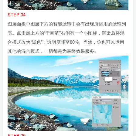
STEP 04
图层面板中图层下方的智能滤镜中会有出现所运用的滤镜列
表。点击最上方的“干画笔”右侧有一个小图标，渲染后将混
合模式改为“滤色”，透明度降至80%。当然，你也可以运用
其他的混合模式，一切都是为最终效果服务。
STEP 05