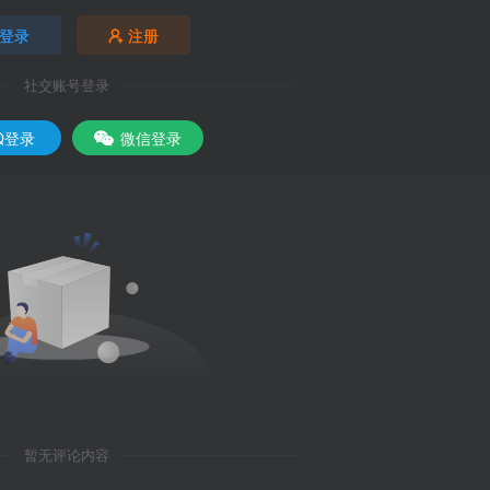
登录
注册
社交账号登录
Q登录
微信登录
暂无评论内容