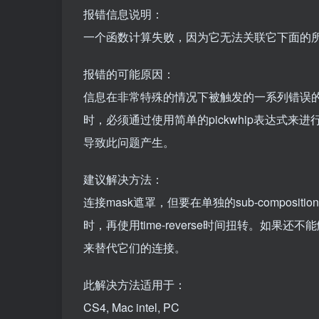
报错信息说明：
一个函数计算失败，因为它无法关联它下面的
报错的可能原因：
信息在非常特殊的情况下被触发的一系列错误的
时，必须通过使用简单的pickwhip表达式
导致此问题产生。
建议解决方法：
连接mask遮罩，但要在单独的sub-compo
时，再使用time-reverse时间扭转。如果
来替代它们的连接。
此解决方法适用于：
CS4, Mac intel, PC