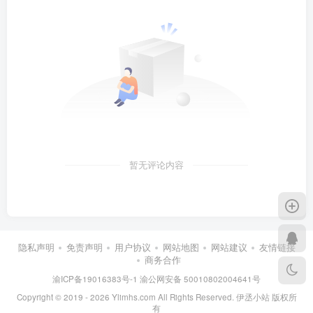
暂无评论内容
隐私声明
免责声明
用户协议
网站地图
网站建议
友情链接
商务合作
渝ICP备19016383号-1
渝公网安备 50010802004641号
Copyright © 2019 - 2026 Ylimhs.com All Rights Reserved. 伊丞小站 版权所
有