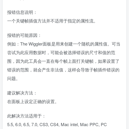
报错信息说明：
一个关键帧插值方法并不适用于指定的属性流。
报错的可能原因：
例如：The Wiggler面板是用来创建一个随机的属性值。可当
尝试为此应用数据时，可能会被选择错误的尺寸和值的范
围，因为此工具会一直在每个帧上面打关键帧，如果设置了
错误的范围，就会产生非法值，这样会导致子帧插件错误的
问题。
建议解决方法：
在面板上设定正确的设置。
此解决方法适用于：
5.5, 6.0, 6.5, 7.0, CS3, CS4, Mac intel, Mac PPC, PC