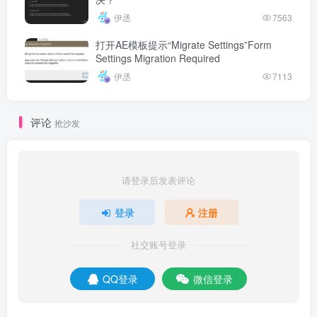
伊丞
7563
打开AE模板提示“Migrate Settings”Form
Settings Migration Required
伊丞
7113
评论
抢沙发
请登录后发表评论
登录
注册
社交账号登录
QQ登录
微信登录