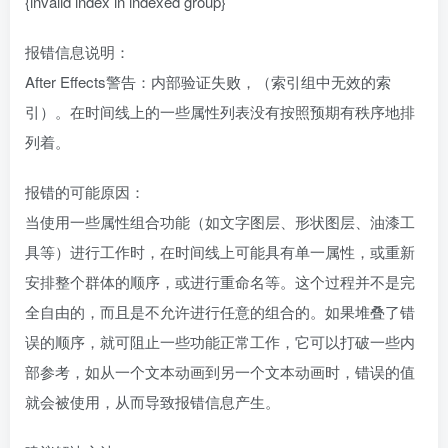
{invalid index in indexed group}
报错信息说明：
After Effects警告：内部验证失败，（索引组中无效的索
引）。在时间线上的一些属性列表没有按照预期有秩序地排
列着。
报错的可能原因：
当使用一些属性组合功能（如文字图层、形状图层、油漆工
具等）进行工作时，在时间线上可能具有单一属性，或重新
安排整个群体的顺序，或进行重命名等。这个过程并不是完
全自由的，而且是不允许进行任意的组合的。如果堆叠了错
误的顺序，就可阻止一些功能正常工作，它可以打破一些内
部参考，如从一个文本动画到另一个文本动画时，错误的值
就会被使用，从而导致报错信息产生。