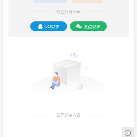
社交账号登录
QQ登录
微信登录
暂无评论内容