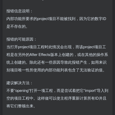
报错信息说明：
内部功能所要求的project项目不能被找到，因为它的数字ID
是不存在的。
报错的可能原因：
当打开project项目工程时此情况会出现，而该project项目工
程是在另外的After Effects版本上创建的，或在其他的操作系
统上创建的。除此还有一些原因导致此报错产生，如用来识
别项目唯一性所使用的内部功能列表包含了无法验证的值。
建议解决方法：
不要“opening”打开一项工程，而是尝试着把它“import”导入到
空的项目工程中。这样做可以使主程序重新计算所有ID并且
将它们整顿出来。