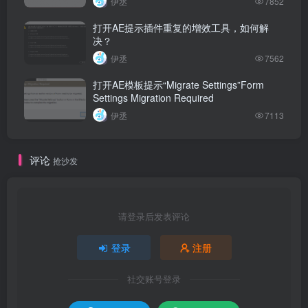
伊丞
7852
打开AE提示插件重复的增效工具，如何解
决？
伊丞
7562
打开AE模板提示“Migrate Settings”Form
Settings Migration Required
伊丞
7113
评论
抢沙发
请登录后发表评论
登录
注册
社交账号登录