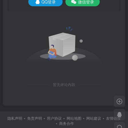
QQ登录
微信登录
暂无评论内容
隐私声明
免责声明
用户协议
网站地图
网站建议
友情链接
商务合作