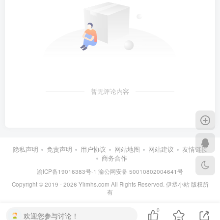
暂无评论内容
隐私声明
免责声明
用户协议
网站地图
网站建议
友情链接
商务合作
渝ICP备19016383号-1
渝公网安备 50010802004641号
Copyright © 2019 - 2026 Ylimhs.com All Rights Reserved. 伊丞小站 版权所
有
0
欢迎您参与讨论！