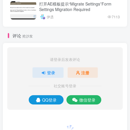
打开AE模板提示“Migrate Settings”Form
Settings Migration Required
伊丞
7113
评论
抢沙发
请登录后发表评论
登录
注册
社交账号登录
QQ登录
微信登录