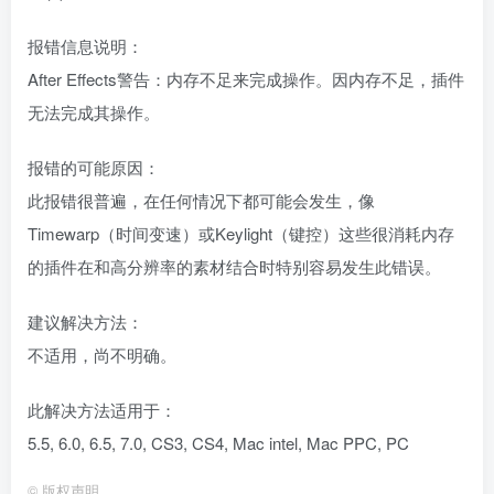
报错信息说明：
After Effects警告：内存不足来完成操作。因内存不足，插件
无法完成其操作。
报错的可能原因：
此报错很普遍，在任何情况下都可能会发生，像
Timewarp（时间变速）或Keylight（键控）这些很消耗内存
的插件在和高分辨率的素材结合时特别容易发生此错误。
建议解决方法：
不适用，尚不明确。
此解决方法适用于：
5.5, 6.0, 6.5, 7.0, CS3, CS4, Mac intel, Mac PPC, PC
©
版权声明