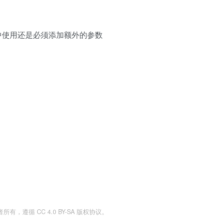
网页中使用还是必须添加额外的参数
：
遵循 CC 4.0 BY-SA 版权协议。