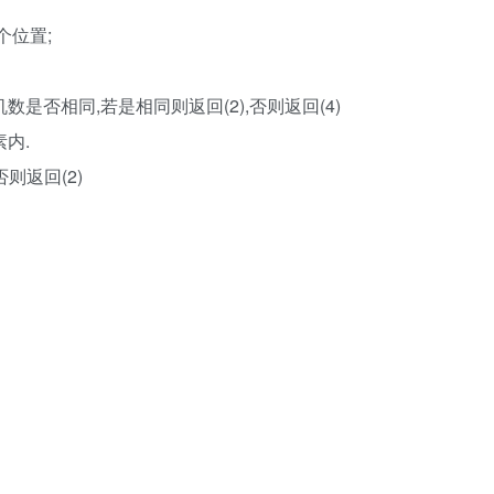
个位置;
是否相同,若是相同则返回(2),否则返回(4)
内.
则返回(2)