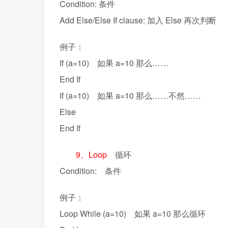
Condition: 条件
Add Else/Else If clause: 加入 Else 再次判断
例子：
If (a=10) 如果 a=10 那么……
End If
If (a=10) 如果 a=10 那么……不然……
Else
End If
9、Loop
循环
Condition: 条件
例子：
Loop While (a=10) 如果 a=10 那么循环