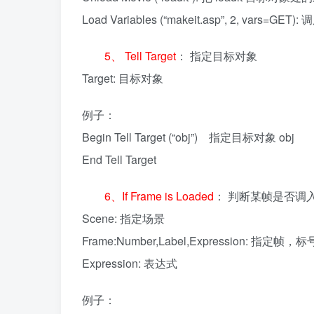
Load Variables (“makeit.asp”, 2, vars=G
5、 Tell Target
： 指定目标对象
Target: 目标对象
例子：
Begin Tell Target (“obj”) 指定目标对象 obj
End Tell Target
6、If Frame is Loaded
： 判断某帧是否调
Scene: 指定场景
Frame:Number,Label,Expression: 指定
Expression: 表达式
例子：