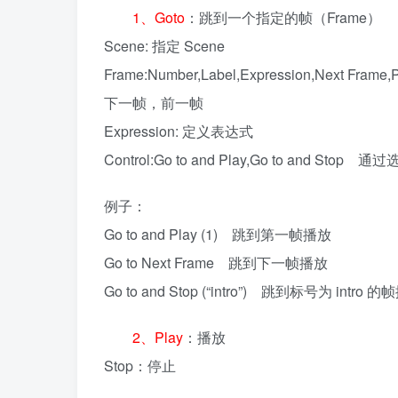
1、Goto
：跳到一个指定的帧（Frame）
Scene: 指定 Scene
Frame:Number,Label,Expression,Next
下一帧，前一帧
Expression: 定义表达式
Control:Go to and Play,Go to 
例子：
Go to and Play (1) 跳到第一帧播放
Go to Next Frame 跳到下一帧播放
Go to and Stop (“intro”) 跳到标号为 intro 的
2、Play
：播放
Stop：停止