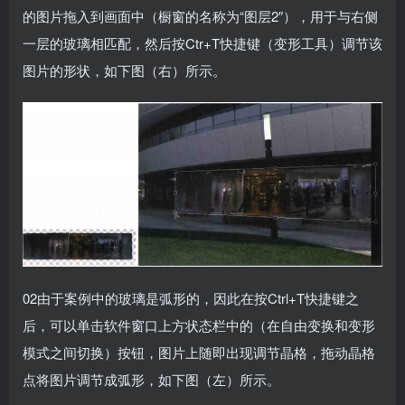
的图片拖入到画面中（橱窗的名称为“图层2″），用于与右侧
一层的玻璃相匹配，然后按Ctr+T快捷键（变形工具）调节该
图片的形状，如下图（右）所示。
02由于案例中的玻璃是弧形的，因此在按Ctrl+T快捷键之
后，可以单击软件窗口上方状态栏中的（在自由变换和变形
模式之间切换）按钮，图片上随即出现调节晶格，拖动晶格
点将图片调节成弧形，如下图（左）所示。