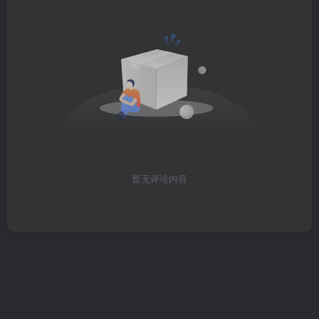
暂无评论内容