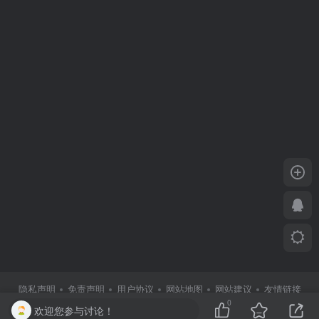
隐私声明
免责声明
用户协议
网站地图
网站建议
友情链接
商务合作
0
欢迎您参与讨论！