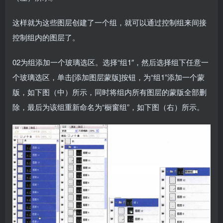
这样就为这些图层创建了一个组，就可以通过控制组来间接
控制组内的图层了。
02为组添加一个玻璃选区。选择“组1″，然后选择组下任意一
个玻璃选区，单击[添加图层蒙版]按钮，为“组1”添加一个蒙
版，如下图（中）所示，同时将组内所有图层的蒙版全部删
除，最后为该组重新命名为“橱窗组”，如下图（右）所示。