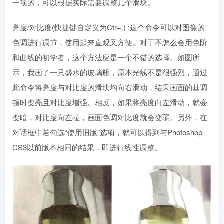
一项的，可以根据实际需要调整几个滑块。
亮度/对比度(快捷键自定义为Ctr+.) :这个命令可以对图像的
色调进行调节，使用起来直观又方便。对于不怎么会用色阶
和曲线的初学者，这个方法应是一个不错的选择。如图所
示，我画了一只盛水的玻璃瓶，原本光线不是很强烈，通过
此命令将亮度与对比度的滑块均向右滑动，结果画面的基调
顿时变亮且对比度增强。相反，如果将亮度向左滑动，就会
变暗，对比度向左拉，画面色调对比度就会变弱。另外，在
对话框中若勾选“使用旧版”选项，就可以得到与Photoshop
CS3以前版本相同的结果，即进行线性调整。