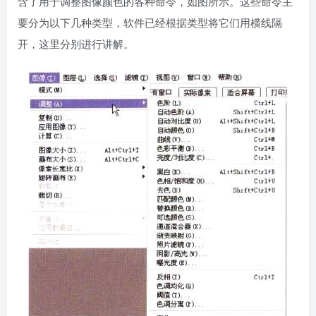
含了用于调整图像颜色的各种命令，如图所示。这些命令主
要分为以下几种类型，软件已经根据类型将它们用横线隔
开，这里分别进行讲解。