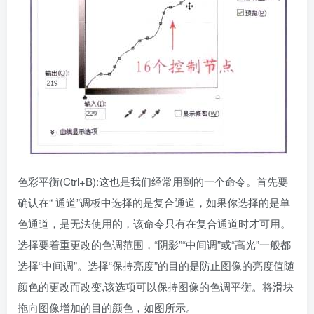
色彩平衡(Ctrl+B):这也是我们经常用到的一个命令。首先要
确认在“ 通道”调板中选择的是复合通道，如果你选择的是单
色通道，是无法使用的，该命令只有在复合通道时才可用。
选择要着重更改的色调范围，“阴影”“中间调”或“高光”一般都
选择“中间调”。选择“保持亮度”的目的是防止图像的亮度值随
颜色的更改而改变,该选项可以保持图像的色调平衡。将滑块
拖向图像增加的目的颜色，如图所示。