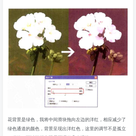
花背景是绿色，我将中间滑块拖向左边的洋红，相应减少了
绿色通道的颜色，背景呈现出洋红色，这里的调节不是孤立