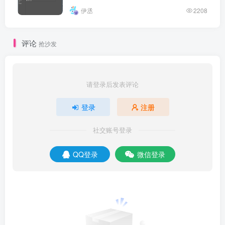
伊丞
2208
评论
抢沙发
请登录后发表评论
登录
注册
社交账号登录
QQ登录
微信登录