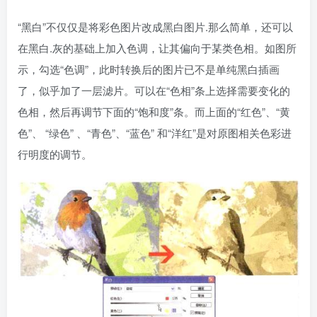
“黑白”不仅仅是将彩色图片改成黑白图片.那么简单，还可以
在黑白.灰的基础上加入色调，让其偏向于某类色相。如图所
示，勾选“色调”，此时转换后的图片已不是单纯黑白插画
了，似乎加了一层滤片。可以在“色相”条上选择需要变化的
色相，然后再调节下面的“饱和度”条。而上面的“红色”、“黄
色”、 “绿色” 、“青色”、“蓝色” 和“洋红”是对原图相关色彩进
行明度的调节。