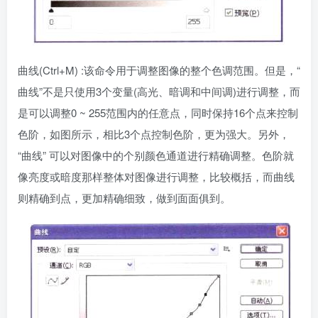
曲线(Ctrl+M) :该命令用于调整图像的整个色调范围。但是，“
曲线”不是只使用3个变量(高光、暗调和中间调)进行调整，而
是可以调整0 ~ 255范围内的任意点，同时保持16个点来控制
色阶，如图所示，相比3个点控制色阶，更为强大。另外，
“曲线” 可以对图像中的个别颜色通道进行精确调整。色阶就
像亮度或暗度那样整体对图像进行调整，比较概括，而曲线
则精确到点，更加精确细致，做到面面俱到。