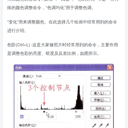
殊的颜色调整命令，“色调均化”用于调整色调。
“变化”用来调整颜色。在此选择几个绘画中经常用到的命令
进行介绍。
色阶(Ctrl+L) :这是大家修照片时经常用到的命令，主要作用
是调整色彩的亮度、暗度及反差比例，如图所示。