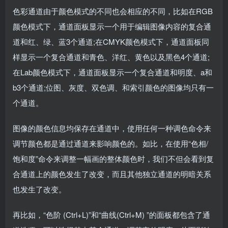
色彩通道由于颜色模式的不同也会相应的不同，比如在RGB
颜色模式下，通道面板显示一个用于编辑图像内容的复合通
道和红、绿、蓝3个通道;在CMYK颜色模式下，通道面板同
样显示一个复合通道和青色、洋红、黄色以及黑色4个通道;
在Lab颜色模式下，通道面板显示一个复合通道和明度、a和
b3个通道;位图、灰度、双色调、和索引颜色的图像均只有一
个通道。
图像的颜色信息均保存在通道中，使用任何一种调色命令来
调节颜色都是通过通道来影响颜色的。如比，在使用“色相/
饱和度”命令来调整一幅画的整体颜色时，我们不但会看到复
合通道上的颜色发生了改变，而且其他独立通道的明暗关系
也发生了改变。
再比如，“色阶 (Ctrl+L)”和“曲线(Ctrl+M) ”的面板都包含了通