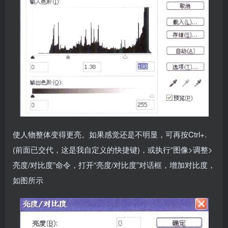
使人物整体变得更亮。如果感觉还是不明显，可再按Ctrl+.
(前面已交代，这是我自定义的快捷键)，或执行“图像>调整>
亮度/对比度”命令，打开“亮度/对比度”对话框，增加对比度，
如图所示