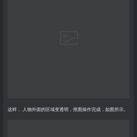
这样， 人物外面的区域变透明，抠图操作完成，如图所示。