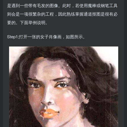
是遇到一些带有毛发的图像。此时，若使用魔棒或钢笔工具
则会是一项很繁杂的工程，因此熟练掌握通道抠图是很有必
要的。下面举例说明。
Step1;打开一张的女子肖像画，如图所示。