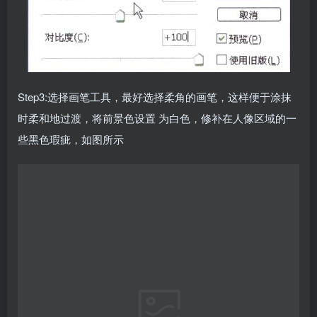
Step3:选择画笔工具，最好选择柔角的画笔，这样便于涂抹
时柔和地过渡，将前景色设置 为白色，修补在人像区域的一
些黑色瑕疵，如图所示