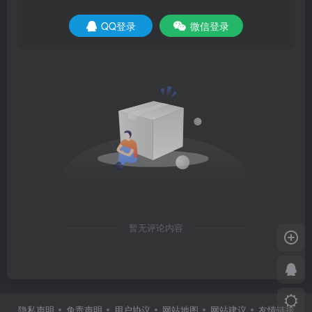
QQ登录
微信登录
暂无评论内容
隐私声明
免责声明
用户协议
网站地图
网站建议
友情链接