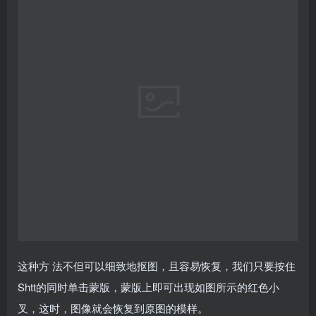
这种方 法不但可以细致地抠图，且容易恢复，我们只要按住
Shtt的同时单击蒙版，蒙版上即可出现如图所示的红色小
叉，这时，图像就会恢复到原图的模样。