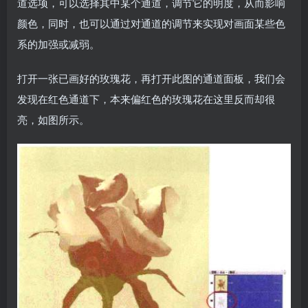
道选项，可以选择其中某个通道，调节它的明度，从而影响
颜色，同时，也可以通过对通道的调节来实现对画面某些色
系的加强或减弱。
打开一张已画好的玫瑰花，再打开此图的通道面板，我们会
发现在红色通道下，本来偏红色的玫瑰花在这里反而却很
亮，如图所示。