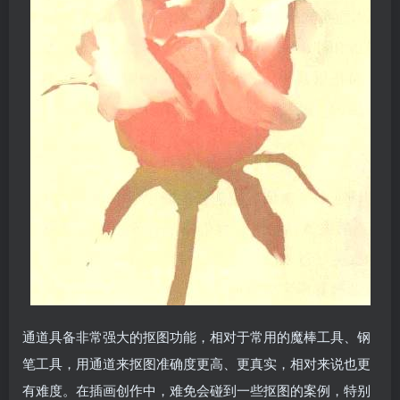
通道具备非常强大的抠图功能，相对于常用的魔棒工具、钢
笔工具，用通道来抠图准确度更高、更真实，相对来说也更
有难度。在插画创作中，难免会碰到一些抠图的案例，特别