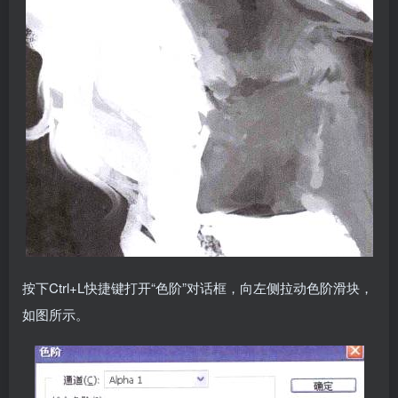
按下Ctrl+L快捷键打开“色阶”对话框，向左侧拉动色阶滑块，
如图所示。