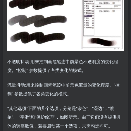
不透明抖动:用来控制画笔笔迹中前景色不透明度的变化程
度。“控制” 参数提供了各类变化的模式。
流量抖动:用来控制画笔笔迹中前景色流量的变化程度。“控
制” 参数提供了各类变化的模式。
“其他选项”下面的几个选项，分别是“杂色”、“湿边”，“喷
枪”、 “平滑”和“保护纹理”，如图所示。由于它们没有提供具
体的调整数值，若要启动某一个选项，只需勾选即可。