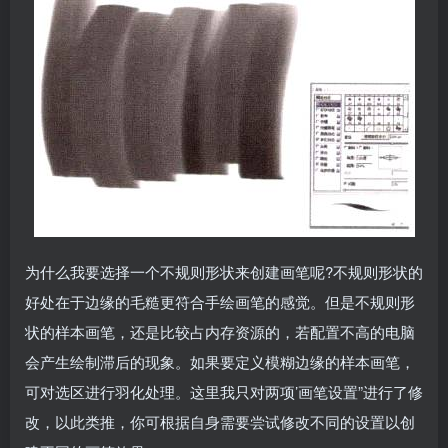
为什么我要选择一个不规则形状来创建画笔呢?不规则形状的
好处在于边缘的毛糙更符合手绘画笔的感觉。但是不规则形
状的样本画笔，还是比较占内存资源的，若配置不高的电脑
会产生绘制滞后的现象。如果要定义模糊边缘的样本画笔，
可对选区进行羽化处理。这里我只对两项’画笔设置”进行了修
改，以此类推，你可根据自身需要尝试修改不同的设置以创