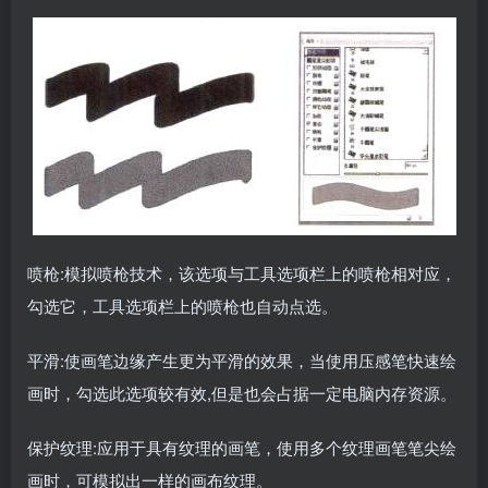
喷枪:模拟喷枪技术，该选项与工具选项栏上的喷枪相对应，
勾选它，工具选项栏上的喷枪也自动点选。
平滑:使画笔边缘产生更为平滑的效果，当使用压感笔快速绘
画时，勾选此选项较有效,但是也会占据一定电脑内存资源。
保护纹理:应用于具有纹理的画笔，使用多个纹理画笔笔尖绘
画时，可模拟出一样的画布纹理。