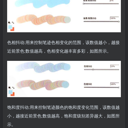
色相抖动:用来控制笔迹色相变化的范围，该数值越小，越接
近前景色;数值越高，色相变化越丰富多彩，如图所示。
饱和度抖动:用来控制笔迹颜色的饱和度变化范围，该数值越
小，越接近前景色;数值越高，饱和度级别差异越大，如图所
示。