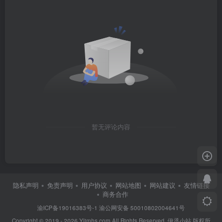
暂无评论内容
隐私声明
免责声明
用户协议
网站地图
网站建议
友情链接
商务合作
渝ICP备19016383号-1
渝公网安备 50010802004641号
Copyright © 2019 - 2026 Ylimhs.com All Rights Reserved. 伊丞小站 版权所