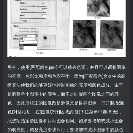
另外，使用[匹配颜色]命令可以移去色调，并且可以调整图像
的亮度、色彩饱和度和色彩平衡，因为[匹配颜色]命令中的高
级算法使我们能够更好地控制图像的亮度和颜色成分。由于
是调整单个图像中的颜色，而不是匹配两个图像之间的颜
色，因此所校正的图像既是源像又是目标图像。打开[匹配颜
色]对话框后，在[图像统计]区域的[源]下拉菜单中选择[无]，
此选项指定源图像和目标图像相同。如果要增加或减小图像
的明亮度，调整亮度滑块即可；要增加或减小图像中的颜色