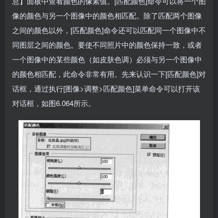
息】面板中查看颜色的像素值。[匹配颜色]命令可以将一个图
像的颜色与另一个图像中的颜色相匹配。除了匹配两个图像
之间的颜色以外，[匹配颜色]命令还可以匹配同一个图像中不
同图层之间的颜色。要使不同照片中的颜色保持一致，或者
一个图像中的某些颜色（如皮肤色调）必须与另一个图像中
的颜色相匹配，此命令非常有用。先来认识一下[匹配颜色]对
话框，通过执行[图像>调整>匹配颜色]菜单命令可以打开该
对话框，如图6.064所示。