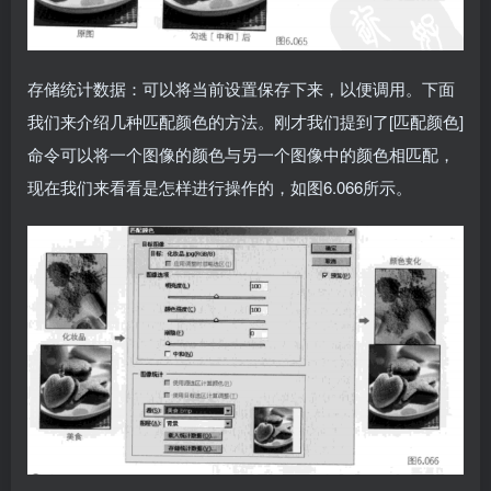
存储统计数据：可以将当前设置保存下来，以便调用。下面
我们来介绍几种匹配颜色的方法。刚才我们提到了[匹配颜色]
命令可以将一个图像的颜色与另一个图像中的颜色相匹配，
现在我们来看看是怎样进行操作的，如图6.066所示。