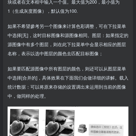
块或者在文本框中输入一个值。最大值为200，最小值为
1（生成灰度图像），默认值为100.
如果不希望參考另一个图像来计算色彩调整，可在下拉菜单
中选择[无]，这时目标图像和源图像相同。图层：如果指定的
源图像中有多个图层，则在此下拉菜单中会显示相应的图层
名称，表示以选中图层的颜色去匹配目标图像；
如果要匹配源图像中所有图层的颜色，则还可以从图层菜单
中选择[合并的]，具体效果在下面我们会做详细的讲解。载入
统计数据：可以将原来存储的设置调出来运用到当前的图像
中，做同样的处理。