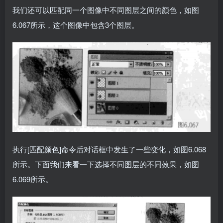
我们还可以匹配同一个图像中不同图层之间的颜色，如图
6.067所示，这个图像中包含3个图层。
执行[匹配颜色]命令后对话框中发生了一些变化，如图6.068
所示。下面我们来看一下选择不同图层的不同效果，如图
6.069所示。