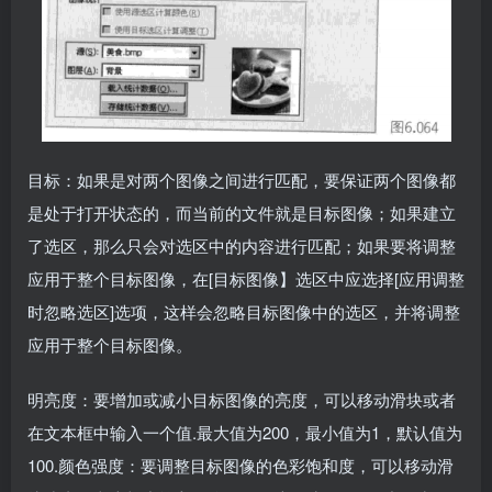
目标：如果是对两个图像之间进行匹配，要保证两个图像都
是处于打开状态的，而当前的文件就是目标图像；如果建立
了选区，那么只会对选区中的内容进行匹配；如果要将调整
应用于整个目标图像，在[目标图像】选区中应选择[应用调整
时忽略选区]选项，这样会忽略目标图像中的选区，并将调整
应用于整个目标图像。
明亮度：要增加或减小目标图像的亮度，可以移动滑块或者
在文本框中输入一个值.最大值为200，最小值为1，默认值为
100.颜色强度：要调整目标图像的色彩饱和度，可以移动滑