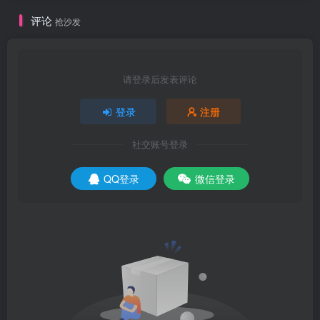
评论
抢沙发
请登录后发表评论
登录
注册
社交账号登录
QQ登录
微信登录