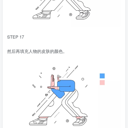
STEP 17
然后再填充人物的皮肤的颜色。