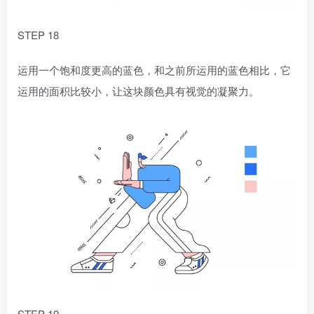
STEP 18
运用一个饱和度更高的蓝色，和之前所运用的蓝色相比，它
运用的面积比较小，让这块颜色具有视觉的凝聚力。
STEP 19