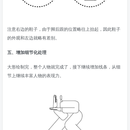
注意右边的鞋子，由于脚后跟的位置略往上抬起，因此鞋子
的外观和左边就略有差别。
五、增加细节化处理
大形绘制完，整个人物就完成了，接下继续增加线条，从细
节上继续丰富人物的表现力。