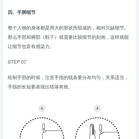
四、手脚细节
整个人物的身体都是用大的形状所组成的，相对欠缺细节。
那么手部和脚部（鞋子）就需要比较细节的刻画，这样就能
让细节也富有感染力。
STEP 07
绘制手部的时候，注意手指的线条要分布均匀，关系适当，
手指的长短要表现出错落有致。