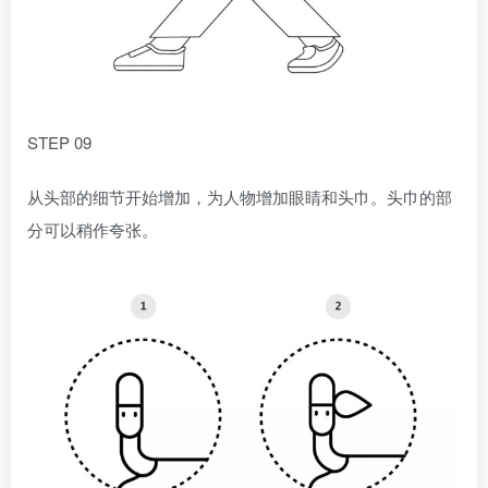
STEP 09
从头部的细节开始增加，为人物增加眼睛和头巾。头巾的部
分可以稍作夸张。