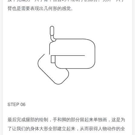
臂也是需要表现出几何形的感觉。
STEP 06
最后完成腿部的绘制，手和脚的部分留起来单独画，这是为
了让我们的身体大形全部建立起来，从而获得人物动作的全