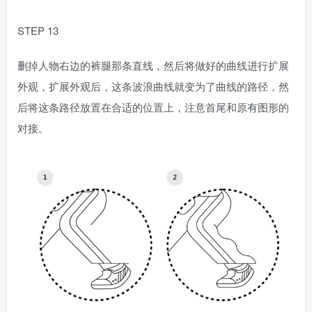
STEP 13
删掉人物右边的裤腿那条直线，然后将做好的曲线进行扩展
外观，扩展外观后，这条波浪曲线就变为了曲线的路径，然
后将这条路径放置在合适的位置上，注意首尾和原有图形的
对接。