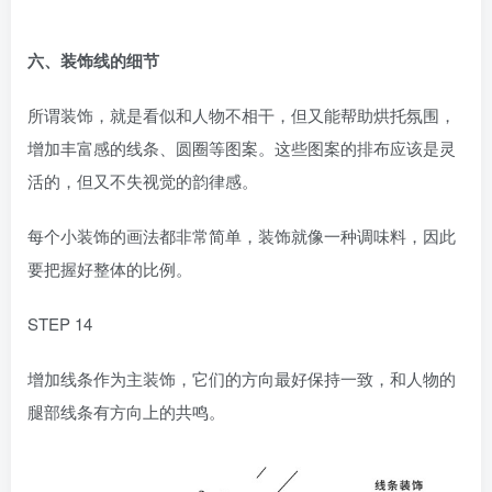
六、装饰线的细节
所谓装饰，就是看似和人物不相干，但又能帮助烘托氛围，
增加丰富感的线条、圆圈等图案。这些图案的排布应该是灵
活的，但又不失视觉的韵律感。
每个小装饰的画法都非常简单，装饰就像一种调味料，因此
要把握好整体的比例。
STEP 14
增加线条作为主装饰，它们的方向最好保持一致，和人物的
腿部线条有方向上的共鸣。