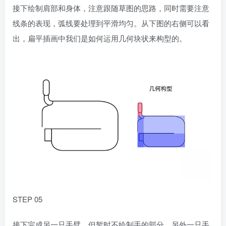
接下绘制肩部和身体，注意跟随草图的思路，同时需要注意
线条的表现，弧线要处理到平滑均匀。从下图的右侧可以看
出，扁平插画中我们是如何运用几何块状来构型的。
STEP 05
接下完成另一只手臂，但暂时不绘制手的部分。另外一只手