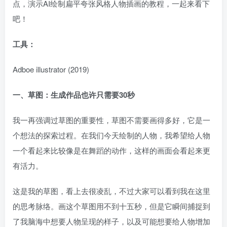
点，演示AI绘制扁平夸张风格人物插画的教程，一起来看下
吧！
工具：
Adboe illustrator (2019)
一、草图：生成作品也许只需要30秒
我一再强调过草图的重要性，草图不需要画得多好，它是一
个想法的探索过程。在我们今天绘制的人物，我希望给人物
一个看起来比较像是在舞蹈的动作，这样的画面会看起来更
有活力。
这是我的草图，看上去很凌乱，不过大家可以看到我在这里
的思考脉络。画这个草图用不到十五秒，但是它瞬间捕捉到
了我脑海中想要人物呈现的样子，以及可能想要给人物增加