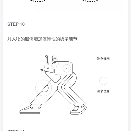
STEP 10
对人物的服饰增加装饰性的线条细节。