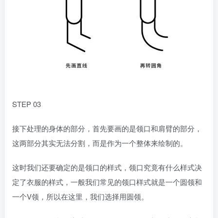
STEP 03
接下处理的身体的部分，首先要画的是领口和肩臂的部分，
这两部分其实无法分割，而是作为一个整体来绘制的。
这时我们还要确定的是领口的样式，领口究竟有什么样式决
定了衣服的样式，一般我们常见的领口样式就是一个圆领和
一个V领，所以在这里，我们选择用圆领。