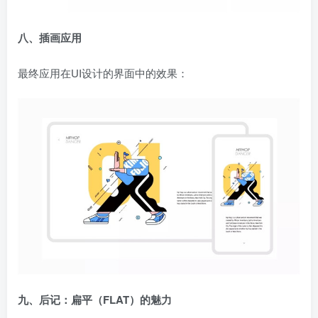
八、插画应用
最终应用在UI设计的界面中的效果：
九、后记：扁平（FLAT）的魅力