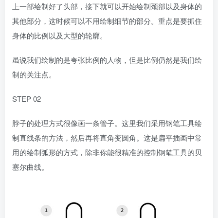
上一部绘制好了头部，接下就可以开始绘制颈部以及身体的
其他部分，这时候可以不用绘制细节的部分。重点是要抓住
身体的比例以及大型的轮廓。
虽说我们绘制的是夸张比例的人物，但是比例仍然是我们绘
制的关注点。
STEP 02
脖子的处理方式很像画一条管子。这里我们采用钢笔工具绘
制直线条的方法，然后再将直角变圆角。这是扁平插画中常
用的绘制弧形的方式，除非你能很精准的控制钢笔工具的贝
塞尔曲线。