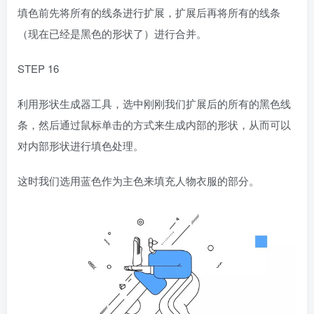
填色前先将所有的线条进行扩展，扩展后再将所有的线条
（现在已经是黑色的形状了）进行合并。
STEP 16
利用形状生成器工具，选中刚刚我们扩展后的所有的黑色线
条，然后通过鼠标单击的方式来生成内部的形状，从而可以
对内部形状进行填色处理。
这时我们选用蓝色作为主色来填充人物衣服的部分。