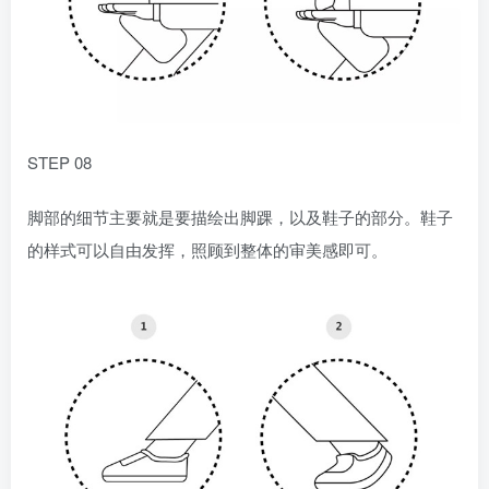
STEP 08
脚部的细节主要就是要描绘出脚踝，以及鞋子的部分。鞋子
的样式可以自由发挥，照顾到整体的审美感即可。