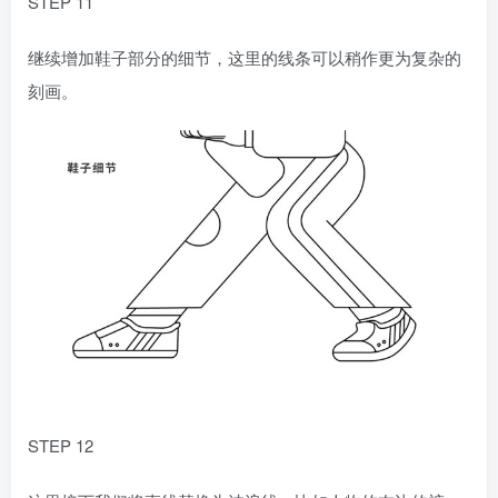
STEP 11
继续增加鞋子部分的细节，这里的线条可以稍作更为复杂的
刻画。
STEP 12