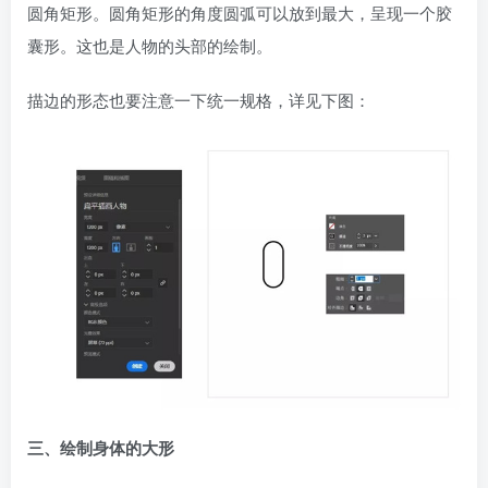
圆角矩形。圆角矩形的角度圆弧可以放到最大，呈现一个胶
囊形。这也是人物的头部的绘制。
描边的形态也要注意一下统一规格，详见下图：
三、绘制身体的大形