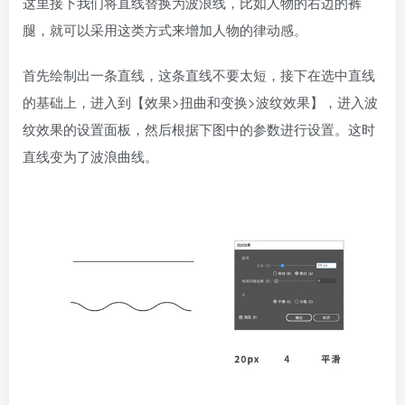
这里接下我们将直线替换为波浪线，比如人物的右边的裤
腿，就可以采用这类方式来增加人物的律动感。
首先绘制出一条直线，这条直线不要太短，接下在选中直线
的基础上，进入到【效果>扭曲和变换>波纹效果】，进入波
纹效果的设置面板，然后根据下图中的参数进行设置。这时
直线变为了波浪曲线。