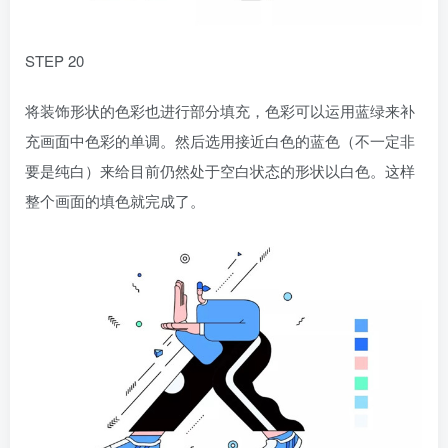
STEP 20
将装饰形状的色彩也进行部分填充，色彩可以运用蓝绿来补
充画面中色彩的单调。然后选用接近白色的蓝色（不一定非
要是纯白）来给目前仍然处于空白状态的形状以白色。这样
整个画面的填色就完成了。