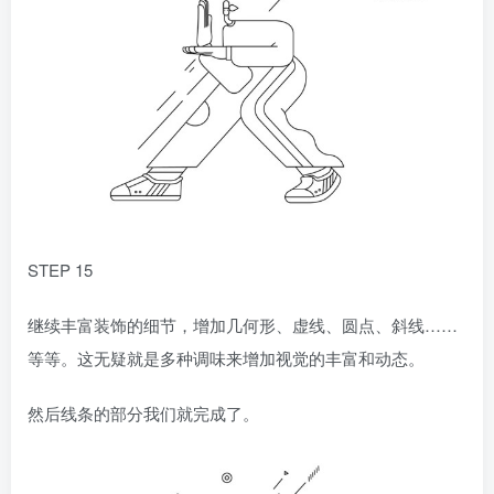
STEP 15
继续丰富装饰的细节，增加几何形、虚线、圆点、斜线……
等等。这无疑就是多种调味来增加视觉的丰富和动态。
然后线条的部分我们就完成了。