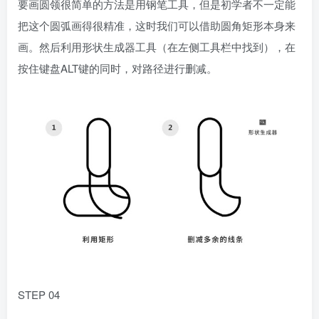
要画圆领很简单的方法是用钢笔工具，但是初学者不一定能
把这个圆弧画得很精准，这时我们可以借助圆角矩形本身来
画。然后利用形状生成器工具（在左侧工具栏中找到），在
按住键盘ALT键的同时，对路径进行删减。
STEP 04