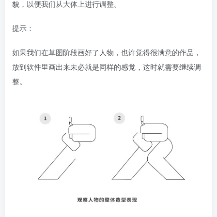
貌，以便我们从大体上进行调整。
提示：
如果我们在草图阶段画好了人物，也许觉得很满意的作品，
放到软件里画出来未必就是同样的感觉，这时就需要继续调
整。