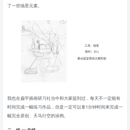
了一些场景元素。
我也在扁平插画研习社当中和大家提到过，每天不一定能有
时间完成一幅练习作品，但是一定可以拿1分钟时间来完成一
幅完全原创、天马行空的涂鸦。