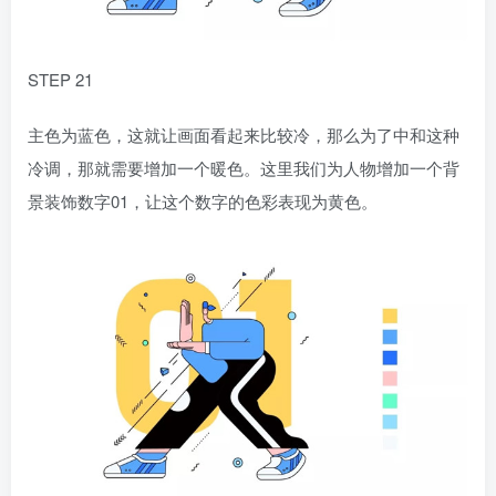
STEP 21
主色为蓝色，这就让画面看起来比较冷，那么为了中和这种
冷调，那就需要增加一个暖色。这里我们为人物增加一个背
景装饰数字01，让这个数字的色彩表现为黄色。