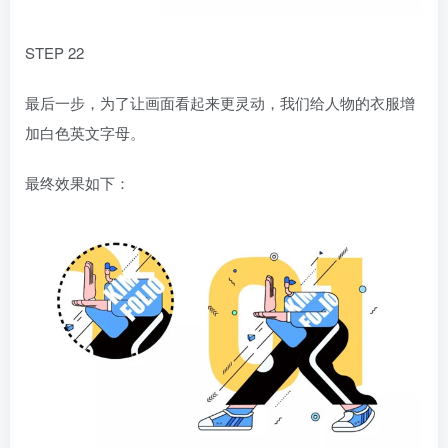
STEP 22
最后一步，为了让画面看起来更灵动，我们给人物的衣服增
加白色英文字母。
最终效果如下：