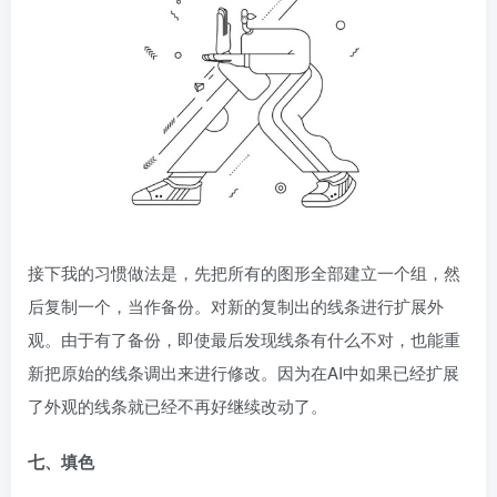
接下我的习惯做法是，先把所有的图形全部建立一个组，然
后复制一个，当作备份。对新的复制出的线条进行扩展外
观。由于有了备份，即使最后发现线条有什么不对，也能重
新把原始的线条调出来进行修改。因为在AI中如果已经扩展
了外观的线条就已经不再好继续改动了。
七、填色