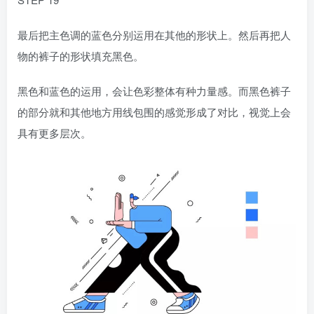
最后把主色调的蓝色分别运用在其他的形状上。然后再把人
物的裤子的形状填充黑色。
黑色和蓝色的运用，会让色彩整体有种力量感。而黑色裤子
的部分就和其他地方用线包围的感觉形成了对比，视觉上会
具有更多层次。