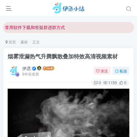
欢迎反馈网站中存在的问题和建议！
欢迎访问伊丞小站！
常用软件下载和答疑群进群方式
仅需三步，快速投稿，实现知识变现！
首页
素材
正文
欢迎反馈网站中存在的问题和建议！
烟雾泄漏热气升腾飘散叠加特效高清视频素材
欢迎访问伊丞小站！
伊丞
关注
私信
6年前更新
0
1155
0