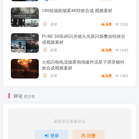
180组烟囱烟雾4K特效合成 视频素材
1505
卓荦
免费
Pr/AE 50组4K闪光镜头光斑闪烁叠加特效合
成视频素材
1440
卓荦
免费
火焰闪电电流烟雾倒塌爆炸流星子弹穿梭特
效合成视频素材
1383
卓荦
免费
评论
抢沙发
请登录后发表评论
登录
注册