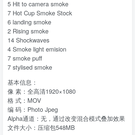
5 Hit to camera smoke
7 Hot Cup Smoke Stock
6 landing smoke
2 Rising smoke
14 Shockwaves
4 Smoke light emision
7 smoke puff
7 stylised smoke
基本信息：
像 素：全高清1920×1080
格 式：MOV
编 码：Photo Jpeg
Alpha通道：无，通过改变混合模式叠加效果
文件大小：压缩包548MB