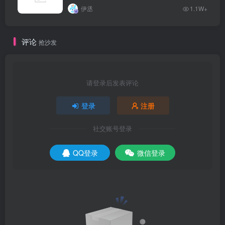
伊丞
1.1W+
评论
抢沙发
请登录后发表评论
登录
注册
社交账号登录
QQ登录
微信登录