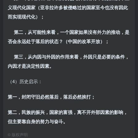
义现代化国家（亚非拉许多被侵略过的国家至今也没有因此
而实现现代化）；
第二，从可能性来看，一个国家如果没有外力的推动，是
否会永远处于落后的状态？（中国的改革开放）；
第三，从内因与外因的作用来看，外因只是必要的条件，
内因才是决定性因素。
（4）历史启示：
第一，封闭守旧必然落后，落后必然挨打；
第二，民族的振兴，国家的富强，离不开外部因素的影响，
但主要靠自身的努力与奋斗。
©
版权声明