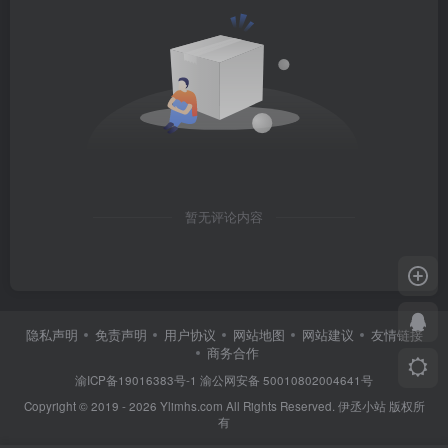
暂无评论内容
隐私声明
免责声明
用户协议
网站地图
网站建议
友情链接
商务合作
渝ICP备19016383号-1
渝公网安备 50010802004641号
Copyright © 2019 - 2026 Ylimhs.com All Rights Reserved. 伊丞小站 版权所
有