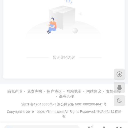
暂无评论内容
隐私声明
免责声明
用户协议
网站地图
网站建议
友情链接
商务合作
渝ICP备19016383号-1
渝公网安备 50010802004641号
Copyright © 2019 - 2026 Ylimhs.com All Rights Reserved. 伊丞小站 版权所
有
4