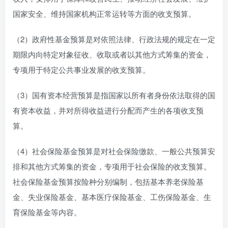
国家安全、维持国家机构正常运转等方面的收支预算。
（2）政府性基金预算是对依照法律、行政法规的规定在一定
期限内向特定对象征收、收取或者以其他方式筹集的资金，
专项用于特定公共事业发展的收支预算。
（3）国有资本经营预算是指国家以所有者身份依法取得的国
有资本收益，并对所得收益进行分配而产生的各项收支预
算。
（4）社会保险基金预算是对社会保险缴款、一般公共预算安
排和其他方式筹集的资金，专项用于社会保险的收支预算。
社会保险基金预算按险种分别编制，包括基本养老保险基
金、失业保险基金、基本医疗保险基金、工伤保险基金、生
育保险基金等内容。