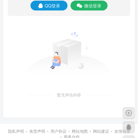
QQ登录
微信登录
暂无评论内容
隐私声明
免责声明
用户协议
网站地图
网站建议
友情链接
商务合作