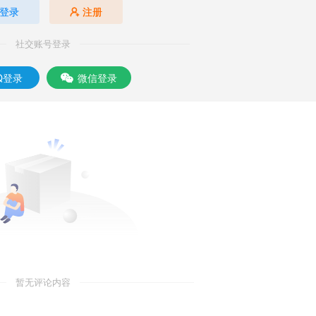
登录
注册
社交账号登录
Q登录
微信登录
暂无评论内容