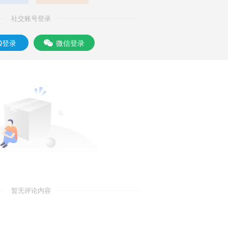
社交账号登录
Q登录
微信登录
暂无评论内容