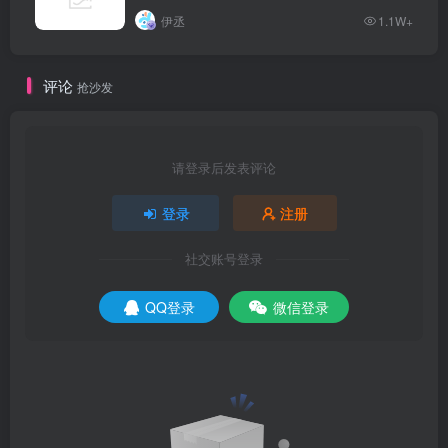
伊丞
1.1W+
评论
抢沙发
请登录后发表评论
登录
注册
社交账号登录
QQ登录
微信登录