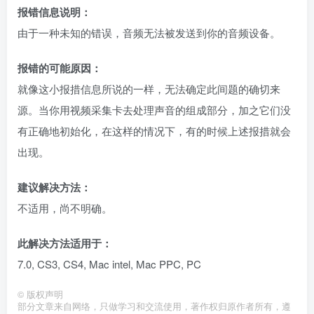
报错信息说明：
由于一种未知的错误，音频无法被发送到你的音频设备。
报错的可能原因：
就像这小报措信息所说的一样，无法确定此间题的确切来
源。当你用视频采集卡去处理声音的组成部分，加之它们没
有正确地初始化，在这样的情况下，有的时候上述报措就会
出现。
建议解决方法：
不适用，尚不明确。
此解决方法适用于：
7.0, CS3, CS4, Mac intel, Mac PPC, PC
©
版权声明
部分文章来自网络，只做学习和交流使用，著作权归原作者所有，遵