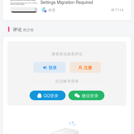
Settings Migration Required
伊丞
7114
评论
抢沙发
请登录后发表评论
登录
注册
社交账号登录
QQ登录
微信登录