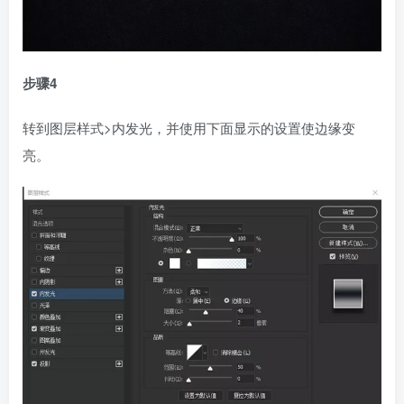
步骤4
转到图层样式>内发光，并使用下面显示的设置使边缘变
亮。