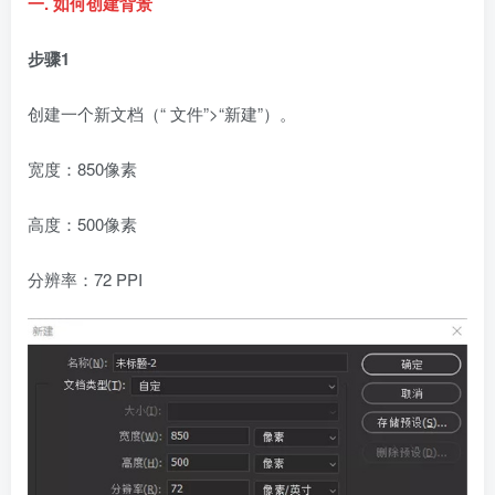
一. 如何创建背景
步骤1
创建一个新文档（“ 文件”>“新建”）。
宽度：850像素
高度：500像素
分辨率：72 PPI