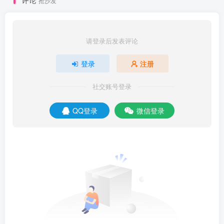
抢沙发
请登录后发表评论
登录
注册
社交账号登录
QQ登录
微信登录