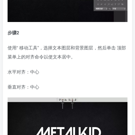
步骤2
使用“ 移动工具”，选择文本图层和背景图层，然后单击 顶部
菜单上的对齐命令以使文本居中。
水平对齐：中心
垂直对齐：中心