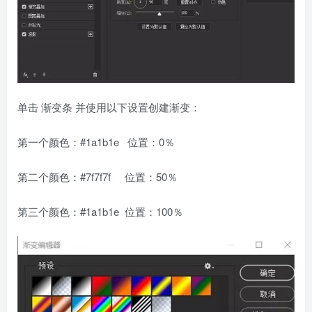
单击 渐变条 并使用以下设置创建渐变：
第一个颜色：#1a1b1e 位置：0％
第二个颜色：#7f7f7f 位置：50％
第三个颜色：#1a1b1e 位置：100％