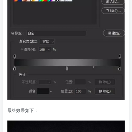
最终效果如下：