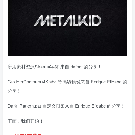
所用素材资源Strasua字体 来自 dafont 的分享！
CustomContoursMK.shc 等高线预设来自 Enrique Elicabe 的
分享！
Dark_Pattern.pat 自定义图案来自 Enrique Elicabe 的分享！
下面，我们开始！