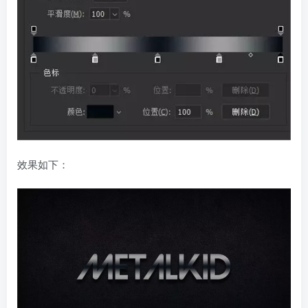
效果如下：