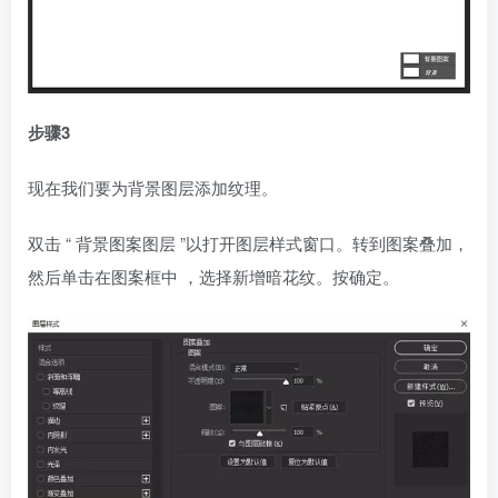
步骤3
现在我们要为背景图层添加纹理。
双击 “ 背景图案图层 ”以打开图层样式窗口。转到图案叠加，
然后单击在图案框中 ，选择新增暗花纹。按确定。