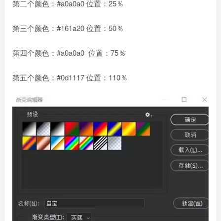
第二个颜色：#a0a0a0 位置：25％
第三个颜色：#161a20 位置：50％
第四个颜色：#a0a0a0 位置：75％
第五个颜色：#0d1117 位置：110％