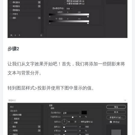
步骤2
让我们从文字效果开始吧！首先，我们将添加一些阴影来将
文本与背景分开。
转到图层样式>投影并使用下图中显示的值。