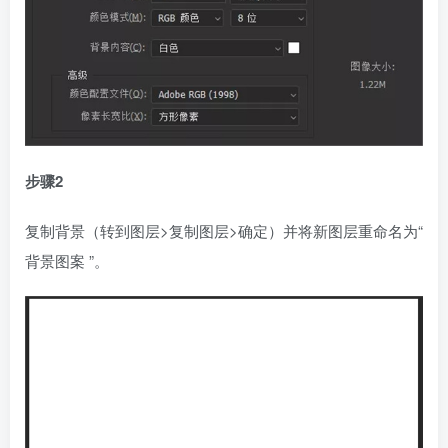
步骤2
复制背景（转到图层>复制图层>确定）并将新图层重命名为“
背景图案 ”。