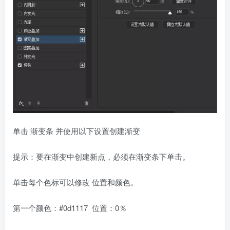
单击 渐变条 并使用以下设置创建渐变
提示：要在渐变中创建新点，必须在渐变条下单击。
单击每个色标可以修改 位置和颜色。
第一个颜色：#0d1117 位置：0％