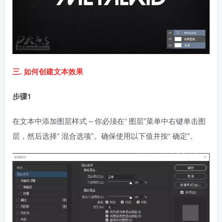
三. 如何创建文本效果
步骤1
在文本中添加图层样式 – 你必须在“ 图层”菜单中右键单击图
层，然后选择“ 混合选项”。确保使用以下值并按“ 确定”。