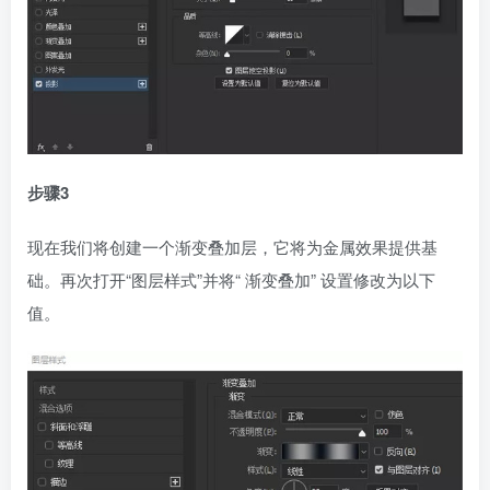
步骤3
现在我们将创建一个渐变叠加层，它将为金属效果提供基
础。再次打开“图层样式”并将“ 渐变叠加” 设置修改为以下
值。