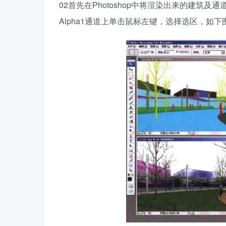
02首先在Photoshop中将渲染出来的建筑及通道
Alpha1通道上单击鼠标左键，选择选区，如下