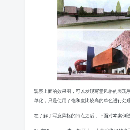
观察上面的效果图，可以发现写意风格的表现
单化，只是使用了饱和度比较高的单色进行处
在了解了写意风格的特点之后，下面对本案例