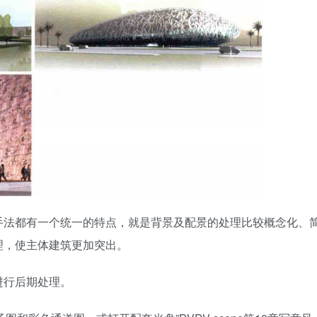
手法都有一个统一的特点，就是背景及配景的处理比较概念化、
理，使主体建筑更加突出。
进行后期处理。