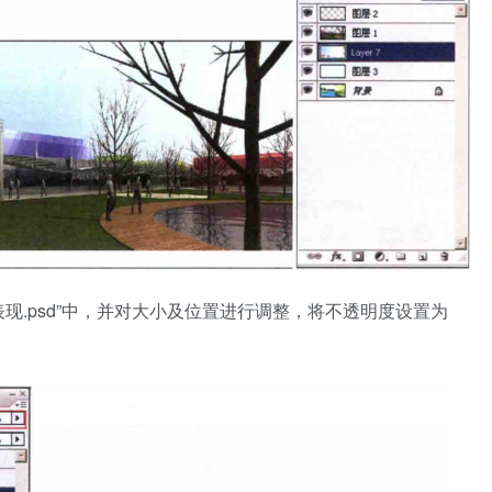
意风格表现.psd”中，并对大小及位置进行调整，将不透明度设置为